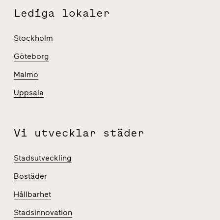
Lediga lokaler
Stockholm
Göteborg
Malmö
Uppsala
Vi utvecklar städer
Stadsutveckling
Bostäder
Hållbarhet
Stadsinnovation