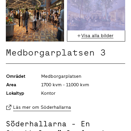
Visa alla bilder
Medborgarplatsen 3
Området
Medborgarplatsen
Area
1700 kvm - 11000 kvm
Lokaltyp
Kontor
Läs mer om Söderhallarna
Söderhallarna - En