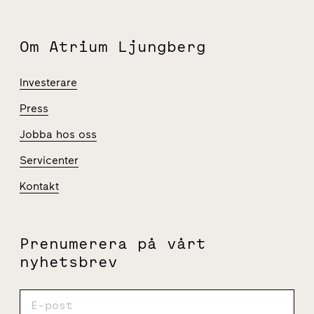
Om Atrium Ljungberg
Investerare
Press
Jobba hos oss
Servicenter
Kontakt
Prenumerera på vårt
nyhetsbrev