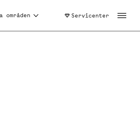
a områden
Servicenter