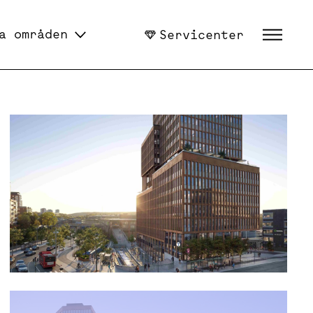
a områden
Servicenter