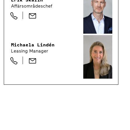
Affärsområdeschef
Michaela Lindén
Leasing Manager