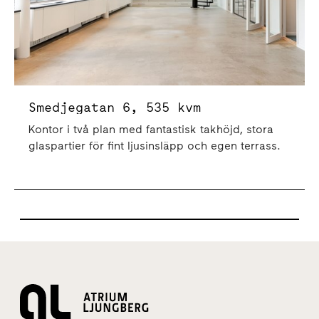
Smedjegatan 6, 535 kvm
Kontor i två plan med fantastisk takhöjd, stora
glaspartier för fint ljusinsläpp och egen terrass.