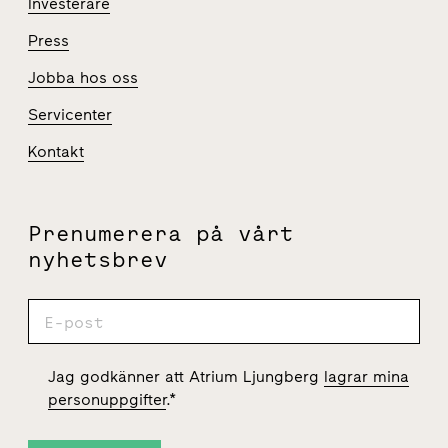
Investerare
Press
Jobba hos oss
Servicenter
Kontakt
Prenumerera på vårt
nyhetsbrev
Jag godkänner att Atrium Ljungberg
lagrar mina
personuppgifter
.
*