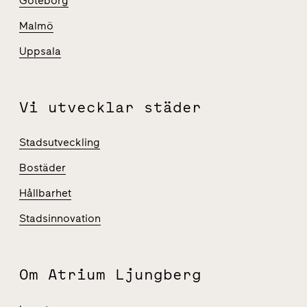
Göteborg
Malmö
Uppsala
Vi utvecklar städer
Stadsutveckling
Bostäder
Hållbarhet
Stadsinnovation
Om Atrium Ljungberg