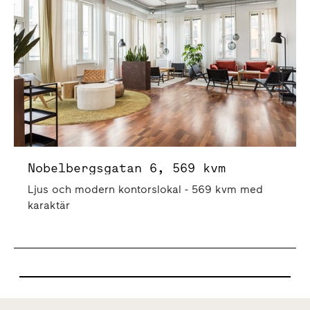
Nobelbergsgatan 6, 569 kvm
Ljus och modern kontorslokal - 569 kvm med
karaktär