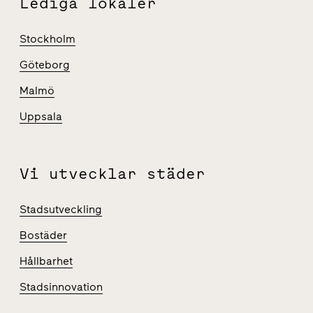
Lediga lokaler
Stockholm
Göteborg
Malmö
Uppsala
Vi utvecklar städer
Stadsutveckling
Bostäder
Hållbarhet
Stadsinnovation