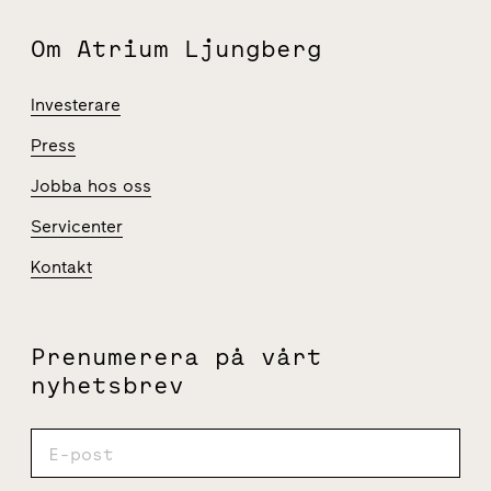
Om Atrium Ljungberg
Investerare
Press
Jobba hos oss
Servicenter
Kontakt
Prenumerera på vårt
nyhetsbrev