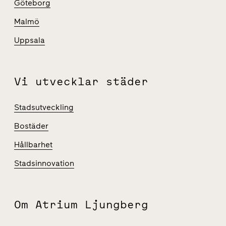
Göteborg
Malmö
Uppsala
Vi utvecklar städer
Stadsutveckling
Bostäder
Hållbarhet
Stadsinnovation
Om Atrium Ljungberg