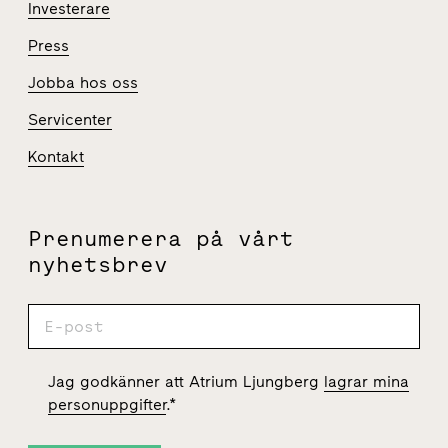
Investerare
Press
Jobba hos oss
Servicenter
Kontakt
Prenumerera på vårt
nyhetsbrev
Jag godkänner att Atrium Ljungberg
lagrar mina
personuppgifter
.
*