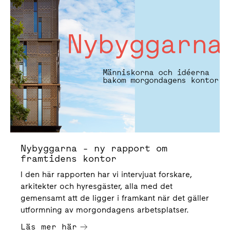
Nybyggarna - ny rapport om
framtidens kontor
I den här rapporten har vi intervjuat forskare,
arkitekter och hyresgäster, alla med det
gemensamt att de ligger i framkant när det gäller
utformning av morgondagens arbetsplatser.
Läs mer här