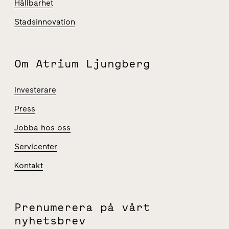
Hållbarhet
Stadsinnovation
Om Atrium Ljungberg
Investerare
Press
Jobba hos oss
Servicenter
Kontakt
Prenumerera på vårt
nyhetsbrev