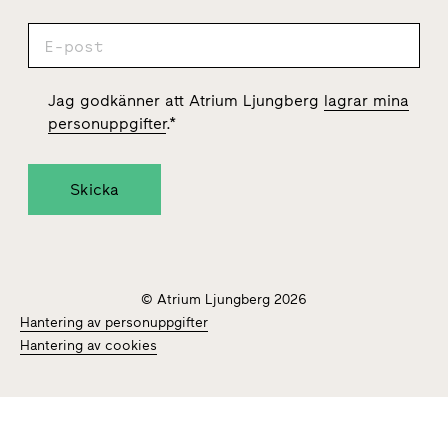
Jag godkänner att Atrium Ljungberg
lagrar mina
personuppgifter
.
*
© Atrium Ljungberg 2026
Hantering av personuppgifter
Hantering av cookies