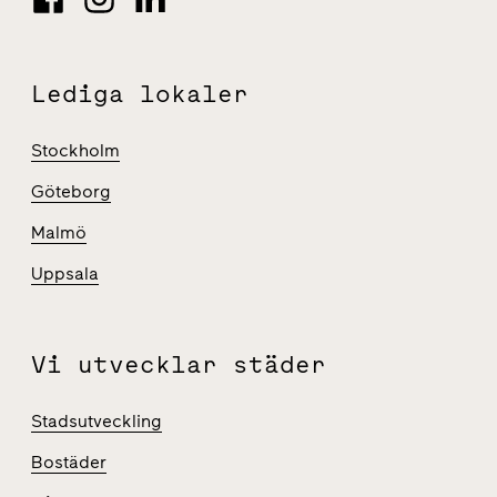
Lediga lokaler
Stockholm
Göteborg
Malmö
Uppsala
Vi utvecklar städer
Stadsutveckling
Bostäder