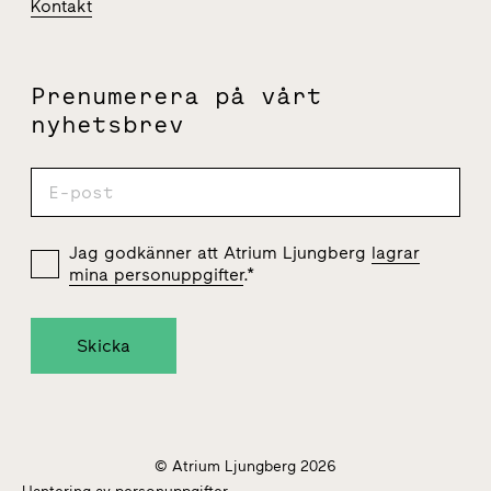
Kontakt
Prenumerera på vårt
nyhetsbrev
Jag godkänner att Atrium Ljungberg
lagrar
mina personuppgifter
.
*
© Atrium Ljungberg 2026