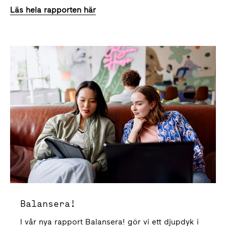
Läs hela rapporten här
Balansera!
Balansera!
I vår nya rapport Balansera! gör vi ett djupdyk i