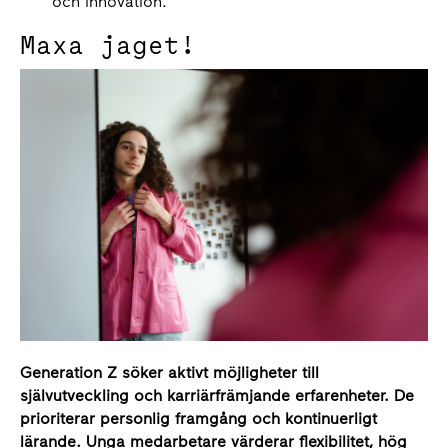
och innovation.
Maxa jaget!
Generation Z söker aktivt möjligheter till
självutveckling och karriärfrämjande erfarenheter. De
prioriterar personlig framgång och kontinuerligt
lärande. Unga medarbetare värderar flexibilitet, hög