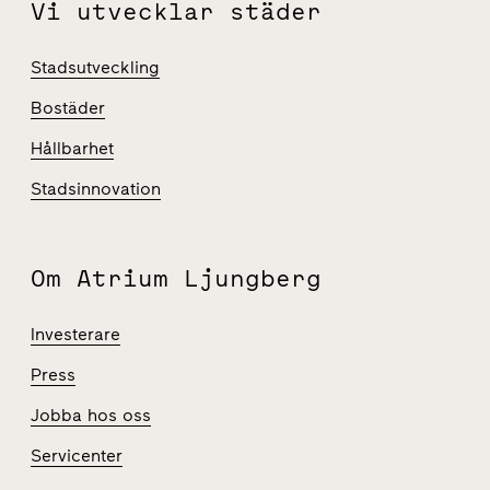
Vi utvecklar städer
Stadsutveckling
Bostäder
Hållbarhet
Stadsinnovation
Om Atrium Ljungberg
Investerare
Press
Jobba hos oss
Servicenter