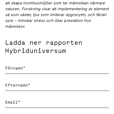
att skapa inomhusmiljöer som tar människan närmare
naturen. Forskning visar att implementering av element
så som växter, ljus som imiterar dygnsrytm, och färskt
syre – minskar stress och ökar prestation hos
människor.
Ladda ner rapporten
Hybriduniversum