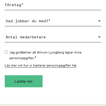
Jag godkänner att Atrium Ljungberg lagrar mina
*
personuppgifter.
Läs mer om hur vi hanterar personuppgifter här