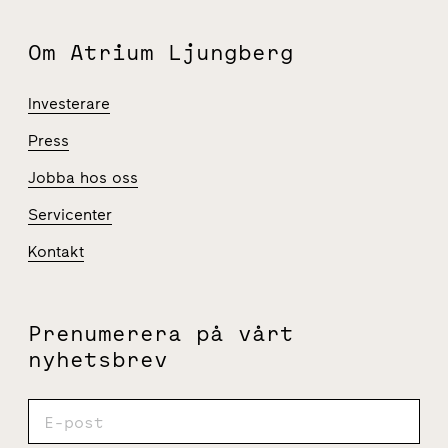
Om Atrium Ljungberg
Investerare
Press
Jobba hos oss
Servicenter
Kontakt
Prenumerera på vårt
nyhetsbrev