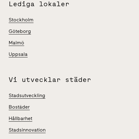
Lediga lokaler
Stockholm
Göteborg
Malmö
Uppsala
Vi utvecklar städer
Stadsutveckling
Bostäder
Hållbarhet
Stadsinnovation