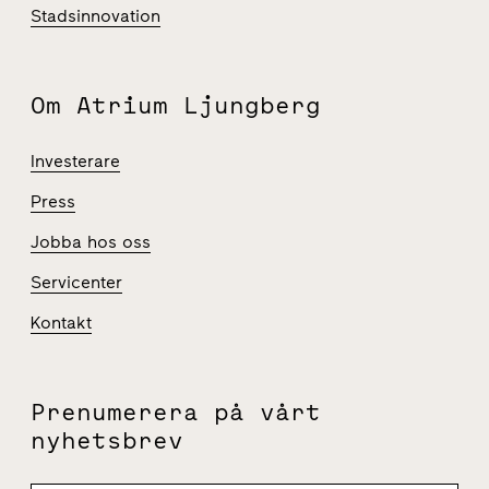
Stadsinnovation
Om Atrium Ljungberg
Investerare
Press
Jobba hos oss
Servicenter
Kontakt
Prenumerera på vårt
nyhetsbrev