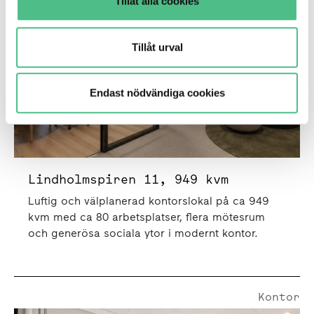
Tillåt alla cookies
Tillåt urval
Endast nödvändiga cookies
Lindholmspiren 11, 949 kvm
Luftig och välplanerad kontorslokal på ca 949
kvm med ca 80 arbetsplatser, flera mötesrum
och generösa sociala ytor i modernt kontor.
Kontor