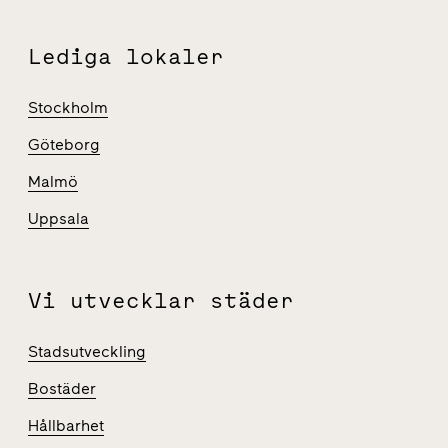
Lediga lokaler
Stockholm
Göteborg
Malmö
Uppsala
Vi utvecklar städer
Stadsutveckling
Bostäder
Hållbarhet