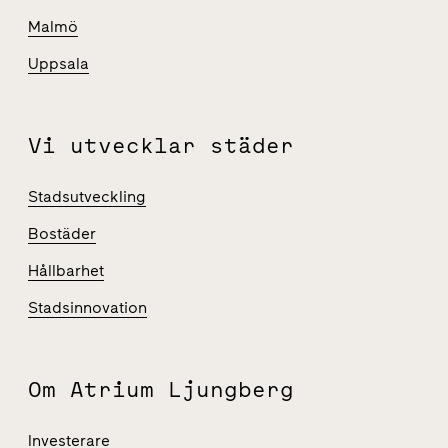
Malmö
Uppsala
Vi utvecklar städer
Stadsutveckling
Bostäder
Hållbarhet
Stadsinnovation
Om Atrium Ljungberg
Investerare