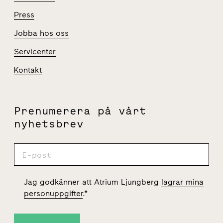
Press
Jobba hos oss
Servicenter
Kontakt
Prenumerera på vårt
nyhetsbrev
Jag godkänner att Atrium Ljungberg
lagrar mina
personuppgifter
.
*