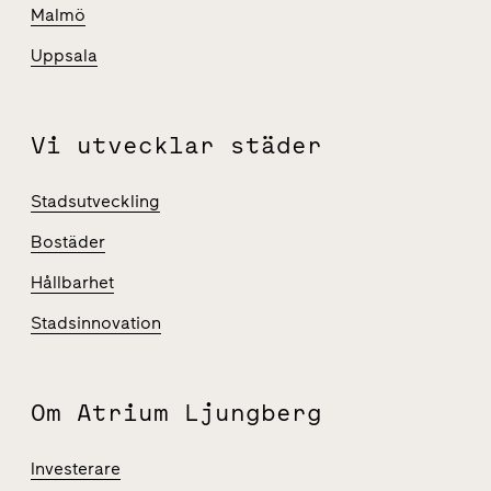
Malmö
Uppsala
Vi utvecklar städer
Stadsutveckling
Bostäder
Hållbarhet
Stadsinnovation
Om Atrium Ljungberg
Investerare