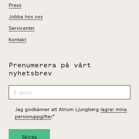
Press
Jobba hos oss
Servicenter
Kontakt
Prenumerera på vårt
nyhetsbrev
Jag godkänner att Atrium Ljungberg
lagrar mina
personuppgifter
.
*