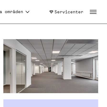
a områden
Servicenter