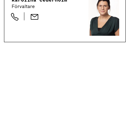
Förvaltare