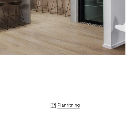
Planritning