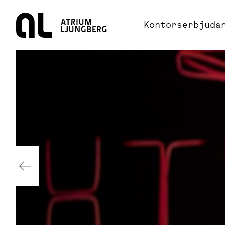
Hem
Kontorserbjuda