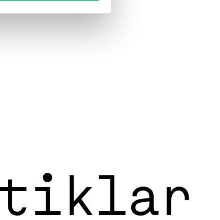
tiklar