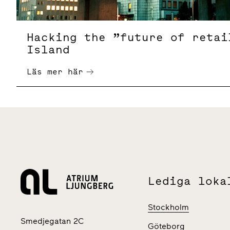
Hacking the ”future of retai
Island
Läs mer här
Lediga loka
Stockholm
Smedjegatan 2C
Göteborg