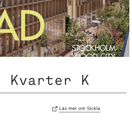
, Kvarter K
Läs mer om Sickla