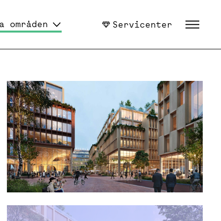
a områden
Servicenter