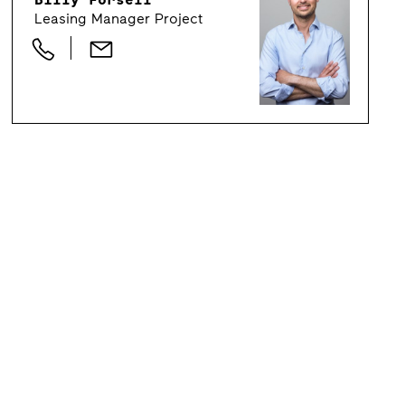
Leasing Manager Project