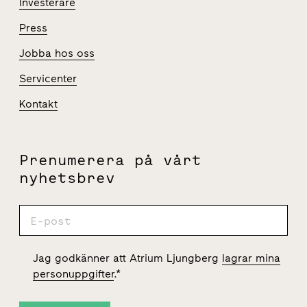
Investerare
Press
Jobba hos oss
Servicenter
Kontakt
Prenumerera på vårt
nyhetsbrev
Jag godkänner att Atrium Ljungberg
lagrar mina
personuppgifter
.
*