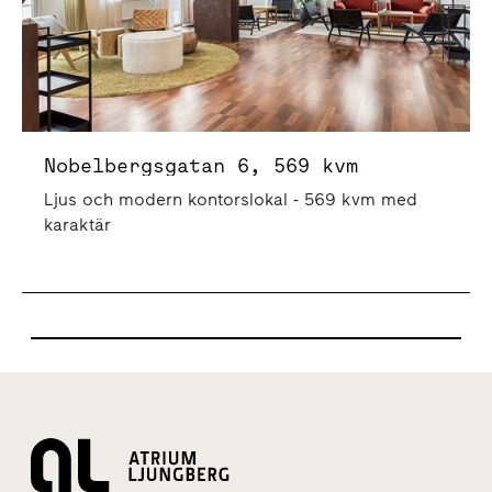
Nobelbergsgatan 6, 569 kvm
Ljus och modern kontorslokal - 569 kvm med
karaktär