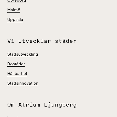
Göteborg
Malmö
Uppsala
Vi utvecklar städer
Stadsutveckling
Bostäder
Hållbarhet
Stadsinnovation
Om Atrium Ljungberg