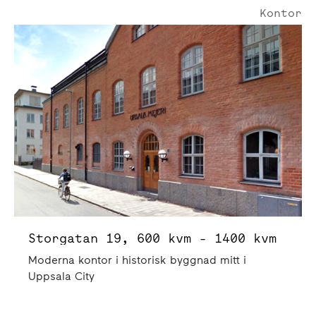
Kontor
Storgatan 19 | 1400 Kvm
Storgatan 19, 600 kvm - 1400 kvm
Moderna kontor i historisk byggnad mitt i
Uppsala City