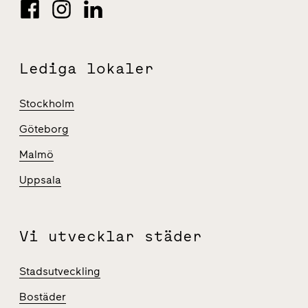
Lediga lokaler
Stockholm
Göteborg
Malmö
Uppsala
Vi utvecklar städer
Stadsutveckling
Bostäder