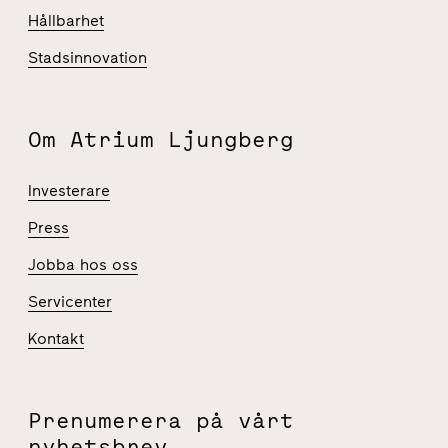
Hållbarhet
Stadsinnovation
Om Atrium Ljungberg
Investerare
Press
Jobba hos oss
Servicenter
Kontakt
Prenumerera på vårt
nyhetsbrev