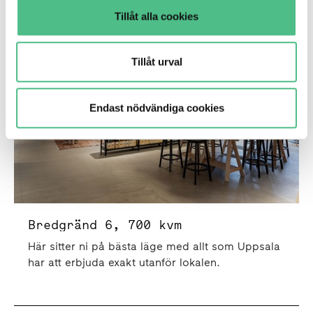
Kontor
Tillåt alla cookies
Bredgränd 6 | 700 Kvm
Tillåt urval
Endast nödvändiga cookies
Bredgränd 6, 700 kvm
Här sitter ni på bästa läge med allt som Uppsala
har att erbjuda exakt utanför lokalen.