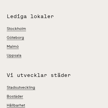
Lediga lokaler
Stockholm
Göteborg
Malmö
Uppsala
Vi utvecklar städer
Stadsutveckling
Bostäder
Hållbarhet