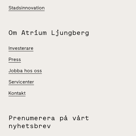
Stadsinnovation
Om Atrium Ljungberg
Investerare
Press
Jobba hos oss
Servicenter
Kontakt
Prenumerera på vårt
nyhetsbrev