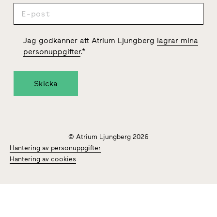
Jag godkänner att Atrium Ljungberg
lagrar mina
personuppgifter
.
*
© Atrium Ljungberg 2026
Hantering av personuppgifter
Hantering av cookies