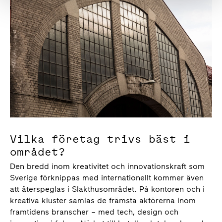
Vilka företag trivs bäst i
området?
Den bredd inom kreativitet och innovationskraft som
Sverige förknippas med internationellt kommer även
att återspeglas i Slakthusområdet. På kontoren och i
kreativa kluster samlas de främsta aktörerna inom
framtidens branscher – med tech, design och