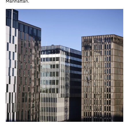
Manhattan.