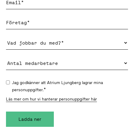
Jag godkänner att Atrium Ljungberg lagrar mina
*
personuppgifter.
Läs mer om hur vi hanterar personuppgifter här