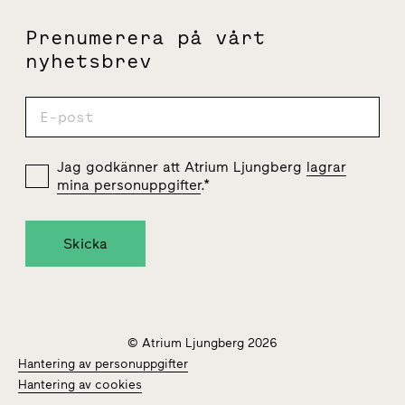
Prenumerera på vårt
nyhetsbrev
Jag godkänner att Atrium Ljungberg
lagrar
mina personuppgifter
.
*
© Atrium Ljungberg 2026
Hantering av personuppgifter
Hantering av cookies