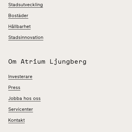
Stadsutveckling
Bostäder
Hållbarhet
Stadsinnovation
Om Atrium Ljungberg
Investerare
Press
Jobba hos oss
Servicenter
Kontakt